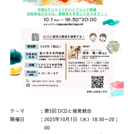
テーマ
第5回 DCDと感覚統合
開催日
2025年10月1日（水）18:30〜20：
00