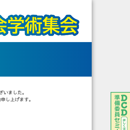
ざいました。
内申し上げます。