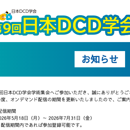
お知らせ
9回日本DCD学会学術集会へご参加いただき、誠にありがとうご
の度、オンデマンド配信の期間を更新いたしましたので、ご案
配信期間
26年5月18日（月）～ 2026年7月31日（金）
配信期間内であれば参加登録可能です。