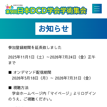
お知らせ
参加登録期間を延長致しました
2025年11月1日（土）～2026年7月24日（金）正午
まで
■ オンデマンド配信期間
2026年5月18日（月）～ 2026年7月31日（金）
■ 視聴方法
学会ホームページ内「マイページ」よりログイン
のうえ、ご視聴ください。